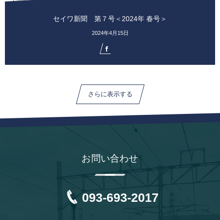
セイワ新聞 第７号＜2024年 春号＞
2024年4月15日
さらに表示する
お問い合わせ
093-693-2017