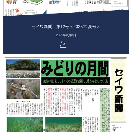
セイワ新聞 第12号＜2025年 夏号＞
2025年8月8日