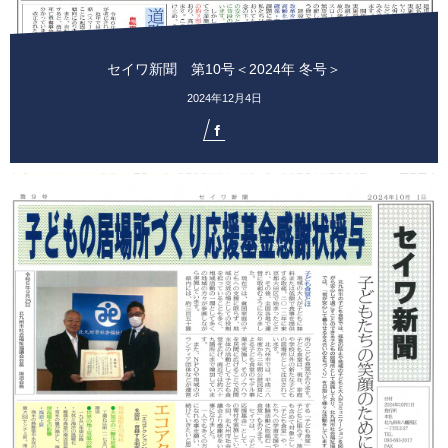
セイワ新聞 第10号＜2024年 冬号＞
2024年12月4日