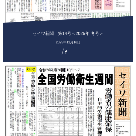
セイワ新聞 第14号＜2025年 冬号＞
2025年12月16日