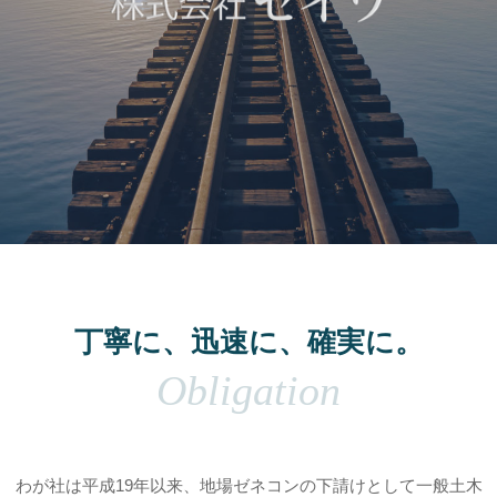
丁寧に、迅速に、確実に。
Obligation
わが社は平成19年以来、地場ゼネコンの下請けとして一般土木