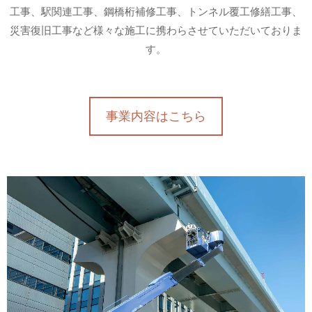
工事、駅関連工事、鋼橋桁補修工事、トンネル覆工修繕工事、
災害復旧工事など様々な施工に携わらさせていただいておりま
す。
事業内容はこちら