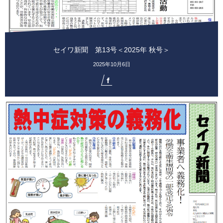
セイワ新聞 第13号＜2025年 秋号＞
2025年10月6日