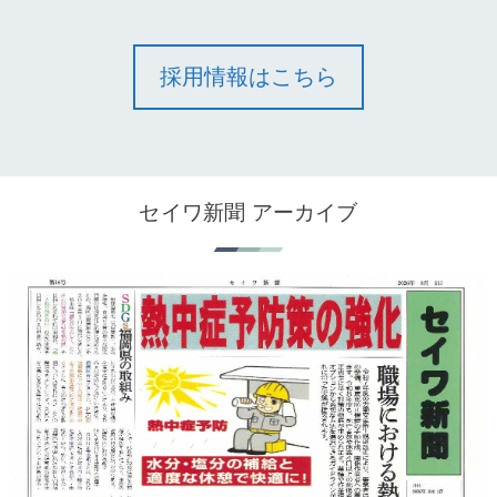
採用情報はこちら
セイワ新聞 アーカイブ