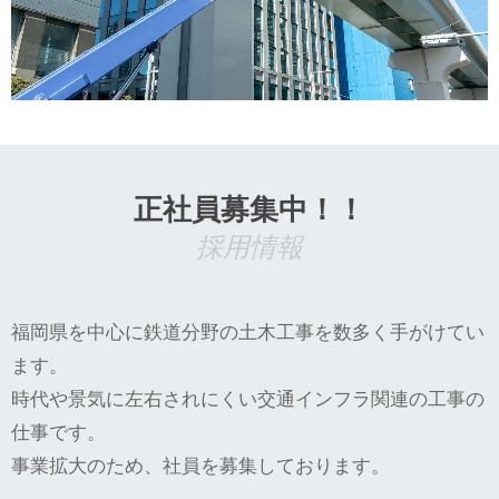
正社員募集中！！
採用情報
福岡県を中心に鉄道分野の土木工事を数多く手がけてい
ます。
時代や景気に左右されにくい交通インフラ関連の工事の
仕事です。
事業拡大のため、社員を募集しております。