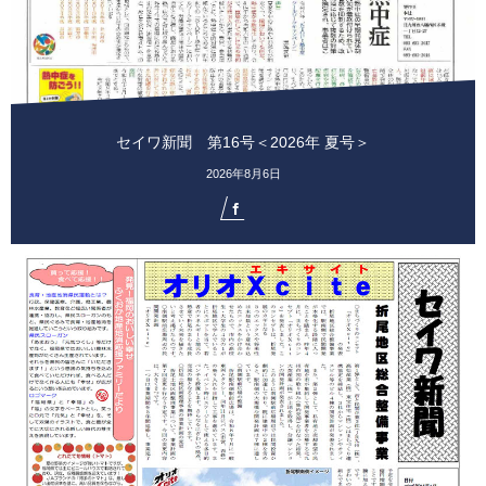
セイワ新聞 第16号＜2026年 夏号＞
2026年8月6日